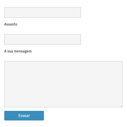
Assunto
A sua mensagem