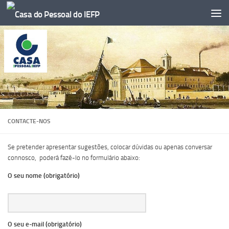
Skip to content
CONTACTE-NOS
Se pretender apresentar sugestões, colocar dúvidas ou apenas conversar
connosco, poderá fazê-lo no formulário abaixo:
O seu nome (obrigatório)
O seu e-mail (obrigatório)