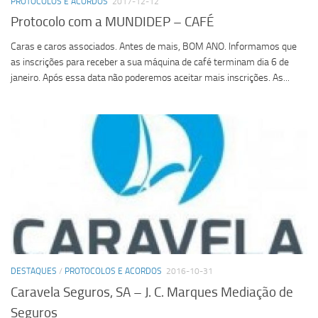
PROTOCOLOS E ACORDOS
2017-12-12
Protocolo com a MUNDIDEP – CAFÉ
Caras e caros associados. Antes de mais, BOM ANO. Informamos que
as inscrições para receber a sua máquina de café terminam dia 6 de
janeiro. Após essa data não poderemos aceitar mais inscrições. As...
DESTAQUES
/
PROTOCOLOS E ACORDOS
2016-10-31
Caravela Seguros, SA – J. C. Marques Mediação de
Seguros