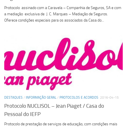
Protocolo assinado com a Caravela – Companhia de Seguros, SA e com
a mediação exclusiva de J. C. Marques – Mediação de Seguros.
Oferece condições especiais para os associados da Casa do...
DESTAQUES
/
INFORMAÇÃO GERAL
/
PROTOCOLOS E ACORDOS
2016-04-15
Protocolo NUCLISOL – Jean Piaget / Casa do
Pessoal do IEFP
Protocolo de prestação de serviços de educação, com condições mais